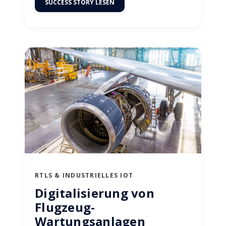
SUCCESS STORY LESEN
RTLS & INDUSTRIELLES IOT
Digitalisierung von
Flugzeug-
Wartungsanlagen