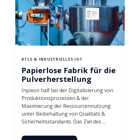
RTLS & INDUSTRIELLES IOT
Papierlose Fabrik für die
Pulverherstellung
Inpixon half bei der Digitalisierung von
Produktionsprozessen & der
Maximierung der Ressourcennutzung
unter Beibehaltung von Qualitäts &
Sicherheitsstandards. Das Ziel des ...