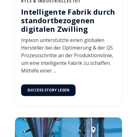
RTLS & INDUSTRIELLES IOT
Intelligente Fabrik durch
standortbezogenen
digitalen Zwilling
Inpixon unterstützte einen globalen
Hersteller bei der Optimierung & der QS
Prozessschritte an der Produktionslinie,
um eine intelligente Fabrik zu schaffen.
Mithilfe einer ...
SUCCESS STORY LESEN