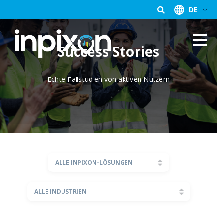
DE
Success Stories
Echte Fallstudien von aktiven Nutzern