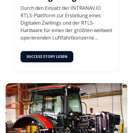
Durch den Einsatz der INTRANAV.IO
RTLS-Plattform zur Erstellung eines
Digitalen Zwillings und der RTLS-
Hardware für einen der größten weltweit
operierenden Luftfahrtkonzerne ...
SUCCESS STORY LESEN