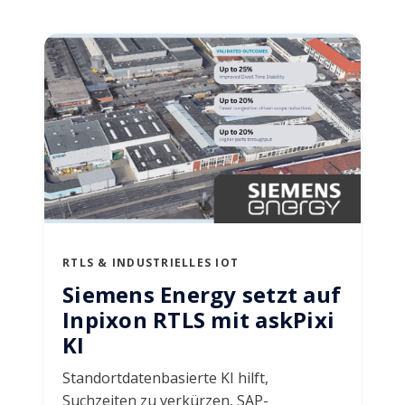
RTLS & INDUSTRIELLES IOT
Siemens Energy setzt auf
Inpixon RTLS mit askPixi
KI
Standortdatenbasierte KI hilft,
Suchzeiten zu verkürzen, SAP-