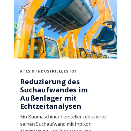
RTLS & INDUSTRIELLES IOT
Reduzierung des
Suchaufwandes im
Außenlager mit
Echtzeitanalysen
Ein Baumaschinenhersteller reduzierte
seinen Suchaufwand mit Inpixon.