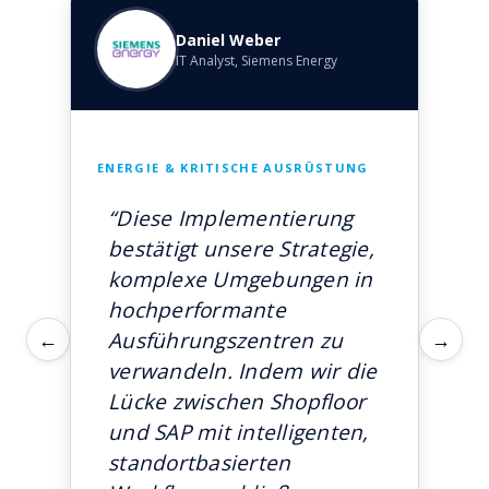
Daniel Weber
IT Analyst, Siemens Energy
ENERGIE & KRITISCHE AUSRÜSTUNG
“Diese Implementierung
bestätigt unsere Strategie,
komplexe Umgebungen in
hochperformante
←
→
Ausführungszentren zu
verwandeln. Indem wir die
Lücke zwischen Shopfloor
und SAP mit intelligenten,
standortbasierten