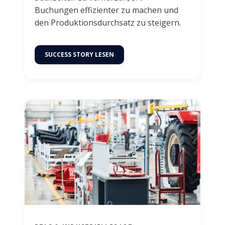
Buchungen effizienter zu machen und
den Produktionsdurchsatz zu steigern.
SUCCESS STORY LESEN