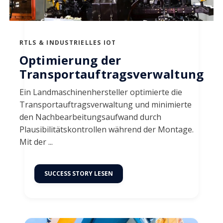
RTLS & INDUSTRIELLES IOT
Optimierung der
Transportauftragsverwaltung
Ein Landmaschinenhersteller optimierte die
Transportauftragsverwaltung und minimierte
den Nachbearbeitungsaufwand durch
Plausibilitätskontrollen während der Montage.
Mit der ...
SUCCESS STORY LESEN