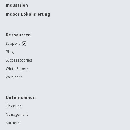
Industrien
Indoor Lokalisierung
Ressourcen
Support
Blog
Success Stories
White Papers
Webinare
Unternehmen
Über uns
Management
Karriere