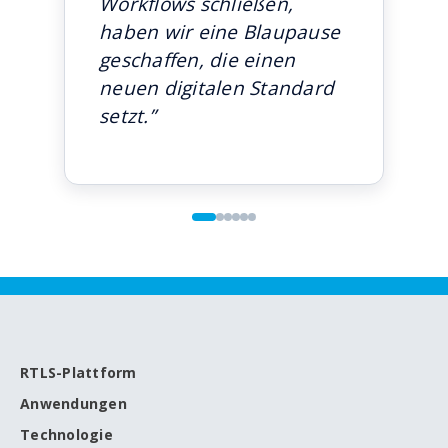
Workflows schließen,
haben wir eine Blaupause
geschaffen, die einen
neuen digitalen Standard
setzt.”
RTLS-Plattform
Anwendungen
Technologie