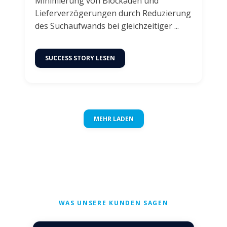
Minimierung von Blockaden und
Lieferverzögerungen durch Reduzierung
des Suchaufwands bei gleichzeitiger ...
SUCCESS STORY LESEN
MEHR LADEN
WAS UNSERE KUNDEN SAGEN